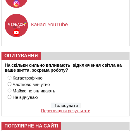
Канал YouTube
ОПИТУВАННЯ
На скільки сильно впливають відключення світла на
ваше життя, зокрема роботу?
Катастрофічно
Частково відчутно
Майже не впливають
Не відчуваю
Переглянути результати
ПОПУЛЯРНЕ НА САЙТІ