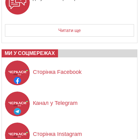
Читати ще
МИ У СОЦМЕРЕЖАХ
Сторінка Facebook
Канал у Telegram
Сторінка Instagram