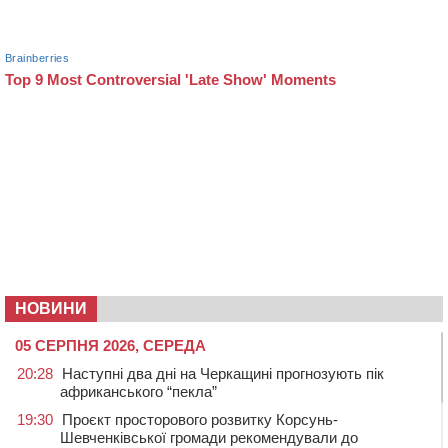
НОВИНИ
05 СЕРПНЯ 2026, СЕРЕДА
20:28
Наступні два дні на Черкащині прогнозують пік
африканського “пекла”
19:30
Проєкт просторового розвитку Корсунь-
Шевченківської громади рекомендували до