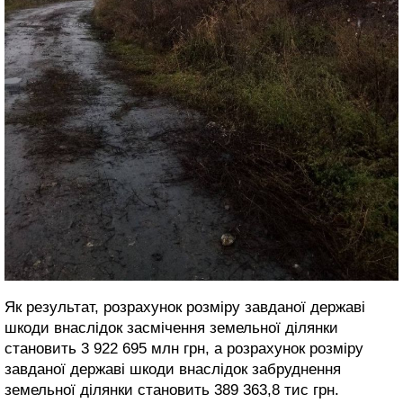
Як результат, розрахунок розміру завданої державі
шкоди внаслідок засмічення земельної ділянки
становить 3 922 695 млн грн, а розрахунок розміру
завданої державі шкоди внаслідок забруднення
земельної ділянки становить 389 363,8 тис грн.