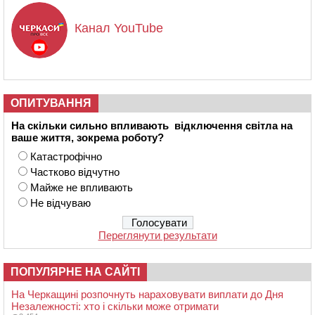
Канал YouTube
ОПИТУВАННЯ
На скільки сильно впливають відключення світла на
ваше життя, зокрема роботу?
Катастрофічно
Частково відчутно
Майже не впливають
Не відчуваю
Переглянути результати
ПОПУЛЯРНЕ НА САЙТІ
На Черкащині розпочнуть нараховувати виплати до Дня
Незалежності: хто і скільки може отримати