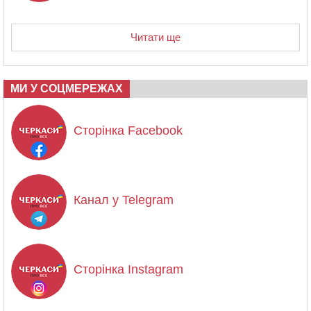
Читати ще
МИ У СОЦМЕРЕЖАХ
Сторінка Facebook
Канал у Telegram
Сторінка Instagram