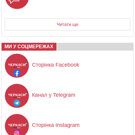
Читати ще
МИ У СОЦМЕРЕЖАХ
Сторінка Facebook
Канал у Telegram
Сторінка Instagram