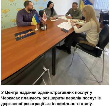
У Центрі надання адміністративних послуг у
Черкасах планують розширити перелік послуг із
державної реєстрації актів цивільного стану.