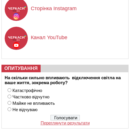
Сторінка Instagram
Канал YouTube
ОПИТУВАННЯ
На скільки сильно впливають відключення світла на
ваше життя, зокрема роботу?
Катастрофічно
Частково відчутно
Майже не впливають
Не відчуваю
Переглянути результати