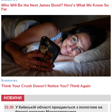
НОВИНИ
15:30
У Київській області прощаються з полеглим на
фронті жителем Монастирищини