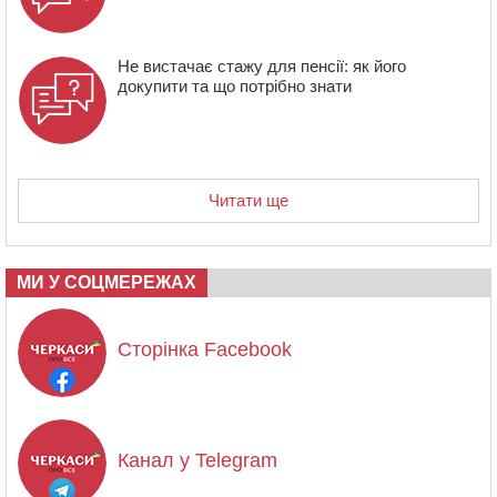
Не вистачає стажу для пенсії: як його
докупити та що потрібно знати
Читати ще
МИ У СОЦМЕРЕЖАХ
Сторінка Facebook
Канал у Telegram