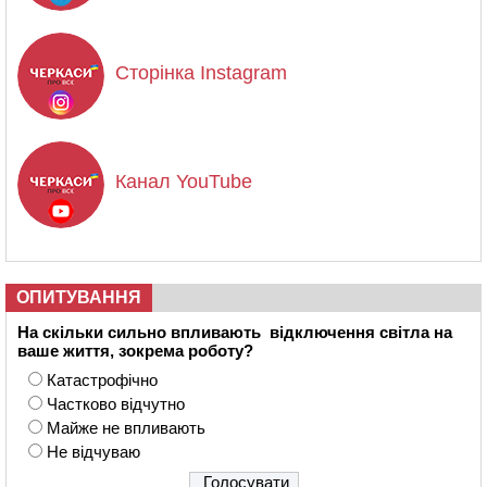
Сторінка Instagram
Канал YouTube
ОПИТУВАННЯ
На скільки сильно впливають відключення світла на
ваше життя, зокрема роботу?
Катастрофічно
Частково відчутно
Майже не впливають
Не відчуваю