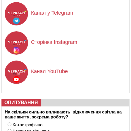
Канал у Telegram
Сторінка Instagram
Канал YouTube
ОПИТУВАННЯ
На скільки сильно впливають відключення світла на
ваше життя, зокрема роботу?
Катастрофічно