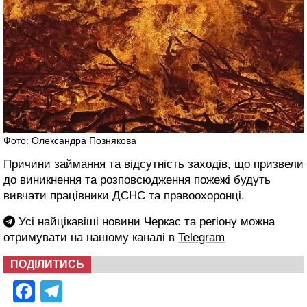
Фото: Олександра Познякова
Причини займання та відсутність заходів, що призвели
до виникнення та розповсюдження пожежі будуть
вивчати працівники ДСНС та правоохоронці.
Усі найцікавіші новини Черкас та регіону можна
отримувати на нашому каналі в
Telegram
ПОДІЛИТИСЬ
Facebook
Telegram