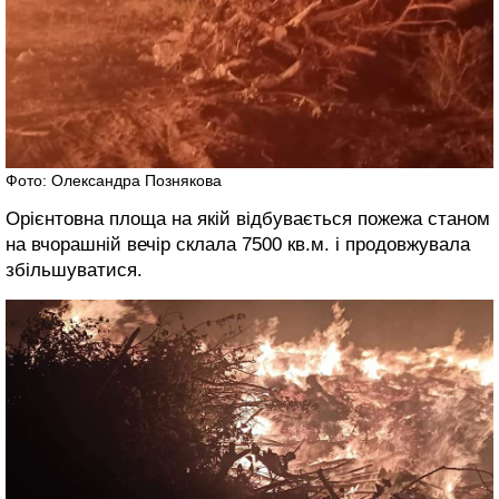
Фото: Олександра Познякова
Орієнтовна площа на якій відбувається пожежа станом
на вчорашній вечір склала 7500 кв.м. і продовжувала
збільшуватися.