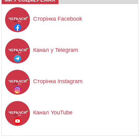
Сторінка Facebook
Канал у Telegram
Сторінка Instagram
Канал YouTube