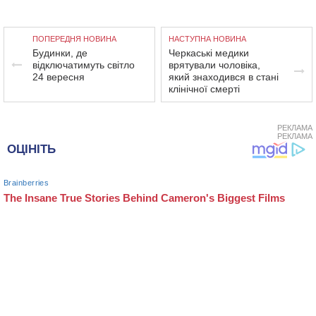
ПОПЕРЕДНЯ НОВИНА
НАСТУПНА НОВИНА
Будинки, де
Черкаські медики
відключатимуть світло
врятували чоловіка,
24 вересня
який знаходився в стані
клінічної смерті
РЕКЛАМА
РЕКЛАМА