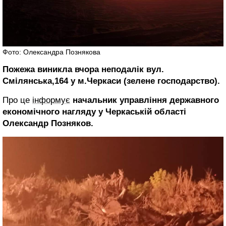
Фото: Олександра Познякова
Пожежа виникла вчора неподалік вул.
Смілянська,164 у м.Черкаси (зелене господарство).
Про це
інформує
начальник управління державного
економічного нагляду у Черкаській області
Олександр Позняков.