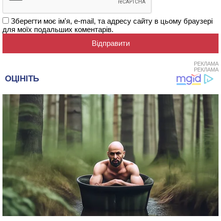
Зберегти моє ім'я, e-mail, та адресу сайту в цьому браузері
для моїх подальших коментарів.
РЕКЛАМА
РЕКЛАМА