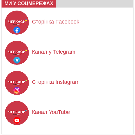
МИ У СОЦМЕРЕЖАХ
Сторінка Facebook
Канал у Telegram
Сторінка Instagram
Канал YouTube