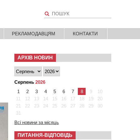
РЕКЛАМОДАВЦЯМ
КОНТАКТИ
АРХІВ НОВИН
Серпень
2026
1
2
3
4
5
6
7
8
9
10
11
12
13
14
15
16
17
18
19
20
21
22
23
24
25
26
27
28
29
30
31
Всі новини за місяць
ПИТАННЯ-ВІДПОВІДЬ