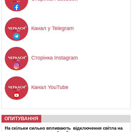
Канал у Telegram
Сторінка Instagram
Канал YouTube
ОПИТУВАННЯ
На скільки сильно впливають відключення світла на