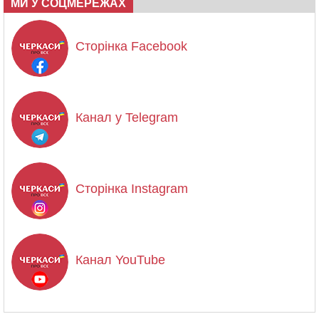
МИ У СОЦМЕРЕЖАХ
Сторінка Facebook
Канал у Telegram
Сторінка Instagram
Канал YouTube