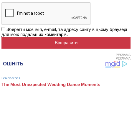
Зберегти моє ім'я, e-mail, та адресу сайту в цьому браузері
для моїх подальших коментарів.
РЕКЛАМА
РЕКЛАМА