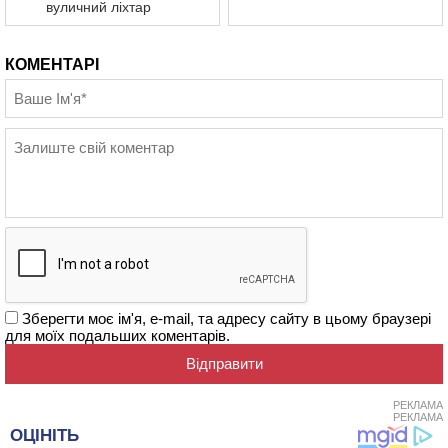
вуличний ліхтар
КОМЕНТАРІ
Зберегти моє ім'я, e-mail, та адресу сайту в цьому браузері
для моїх подальших коментарів.
РЕКЛАМА
РЕКЛАМА