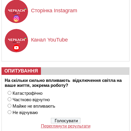
Сторінка Instagram
Канал YouTube
ОПИТУВАННЯ
На скільки сильно впливають відключення світла на
ваше життя, зокрема роботу?
Катастрофічно
Частково відчутно
Майже не впливають
Не відчуваю
Переглянути результати