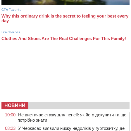
НОВИНИ
10:00
Не вистачає стажу для пенсії: як його докупити та що
потрібно знати
08:23
У Черкасах виявили низку недоліків у гуртожитку, де