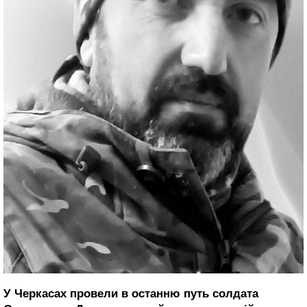
У Черкасах провели в останню путь солдата