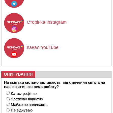
Сторінка Instagram
Канал YouTube
ОПИТУВАННЯ
На скільки сильно впливають відключення світла на
ваше життя, зокрема роботу?
Катастрофічно
Частково відчутно
Майже не впливають
Не відчуваю