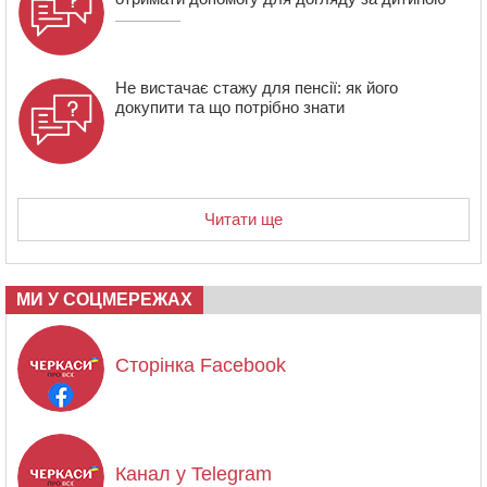
Не вистачає стажу для пенсії: як його
докупити та що потрібно знати
Читати ще
МИ У СОЦМЕРЕЖАХ
Сторінка Facebook
Канал у Telegram