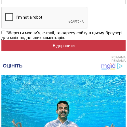
Зберегти моє ім'я, e-mail, та адресу сайту в цьому браузері
для моїх подальших коментарів.
РЕКЛАМА
РЕКЛАМА