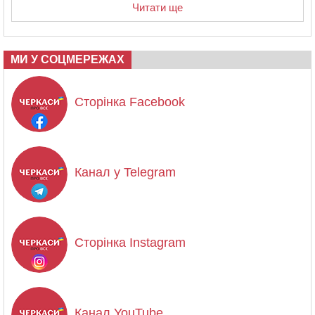
Читати ще
МИ У СОЦМЕРЕЖАХ
Сторінка Facebook
Канал у Telegram
Сторінка Instagram
Канал YouTube