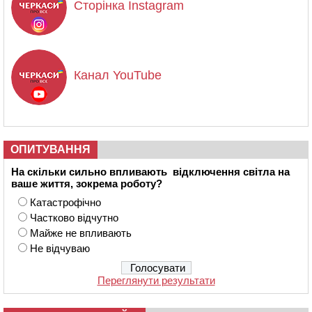
Сторінка Instagram
Канал YouTube
ОПИТУВАННЯ
На скільки сильно впливають відключення світла на
ваше життя, зокрема роботу?
Катастрофічно
Частково відчутно
Майже не впливають
Не відчуваю
Переглянути результати