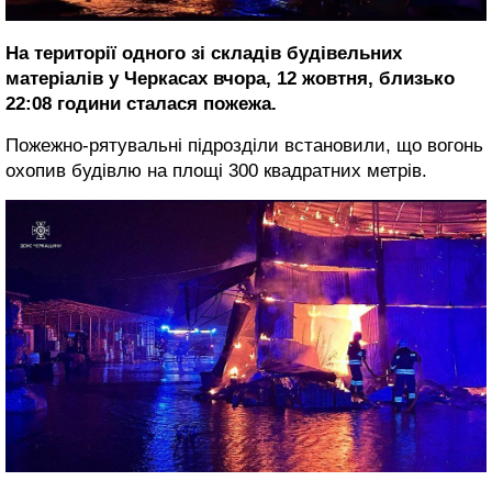
На території одного зі складів будівельних
матеріалів у Черкасах вчора, 12 жовтня, близько
22:08 години сталася пожежа.
Пожежно-рятувальні підрозділи встановили, що вогонь
охопив будівлю на площі 300 квадратних метрів.