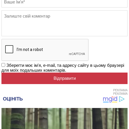
Зберегти моє ім'я, e-mail, та адресу сайту в цьому браузері
для моїх подальших коментарів.
РЕКЛАМА
РЕКЛАМА