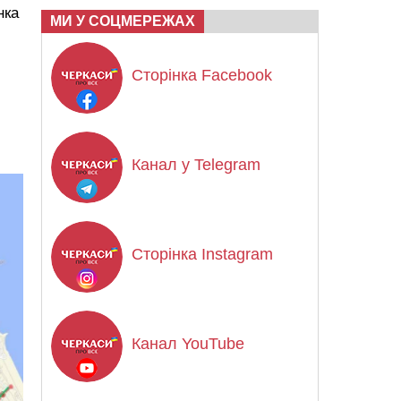
нка
МИ У СОЦМЕРЕЖАХ
Сторінка Facebook
Канал у Telegram
Сторінка Instagram
Канал YouTube