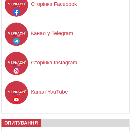
Сторінка Facebook
Канал у Telegram
Сторінка Instagram
Канал YouTube
ОПИТУВАННЯ