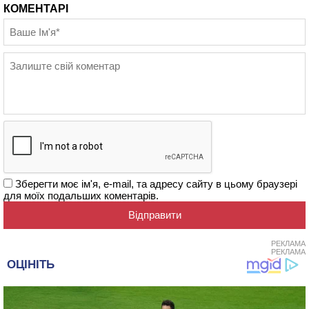
КОМЕНТАРІ
Зберегти моє ім'я, e-mail, та адресу сайту в цьому браузері
для моїх подальших коментарів.
РЕКЛАМА
РЕКЛАМА