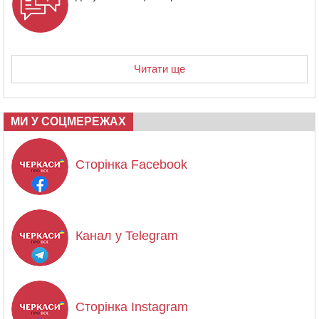
Читати ще
МИ У СОЦМЕРЕЖАХ
Сторінка Facebook
Канал у Telegram
Сторінка Instagram