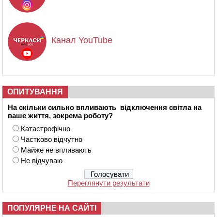
Канал YouTube
ОПИТУВАННЯ
На скільки сильно впливають відключення світла на
ваше життя, зокрема роботу?
Катастрофічно
Частково відчутно
Майже не впливають
Не відчуваю
Переглянути результати
ПОПУЛЯРНЕ НА САЙТІ