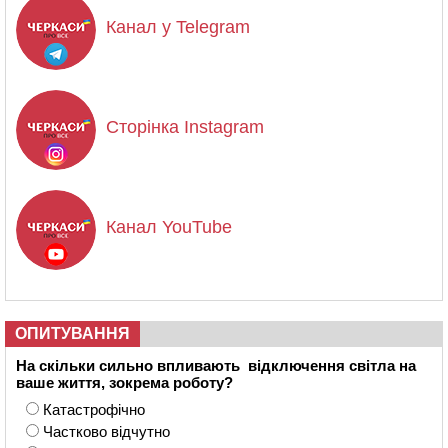
Канал у Telegram
Сторінка Instagram
Канал YouTube
ОПИТУВАННЯ
На скільки сильно впливають відключення світла на
ваше життя, зокрема роботу?
Катастрофічно
Частково відчутно