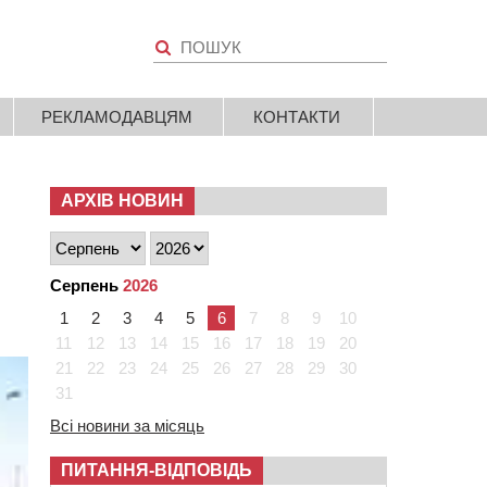
РЕКЛАМОДАВЦЯМ
КОНТАКТИ
АРХІВ НОВИН
Серпень
2026
1
2
3
4
5
6
7
8
9
10
11
12
13
14
15
16
17
18
19
20
21
22
23
24
25
26
27
28
29
30
31
Всі новини за місяць
ПИТАННЯ-ВІДПОВІДЬ