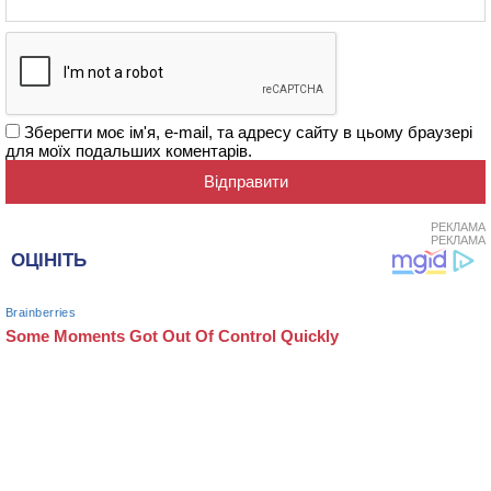
Зберегти моє ім'я, e-mail, та адресу сайту в цьому браузері
для моїх подальших коментарів.
РЕКЛАМА
РЕКЛАМА