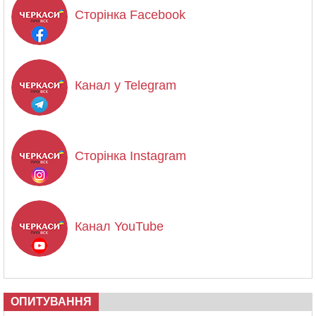
Сторінка Facebook
Канал у Telegram
Сторінка Instagram
Канал YouTube
ОПИТУВАННЯ