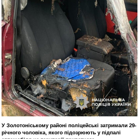
У Золотоніському районі поліцейські затримали 29-
річного чоловіка, якого підозрюють у підпалі