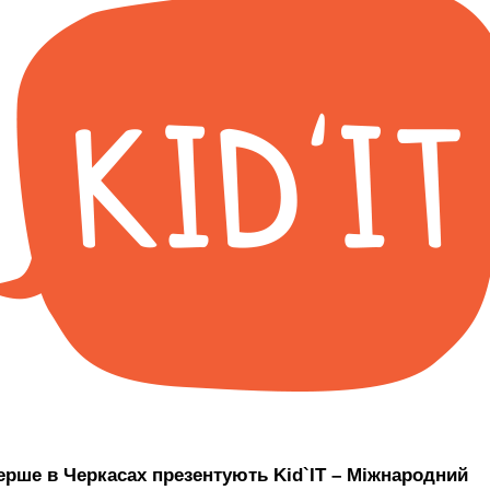
ерше в Черкасах презентують Kid`IT – Міжнародний