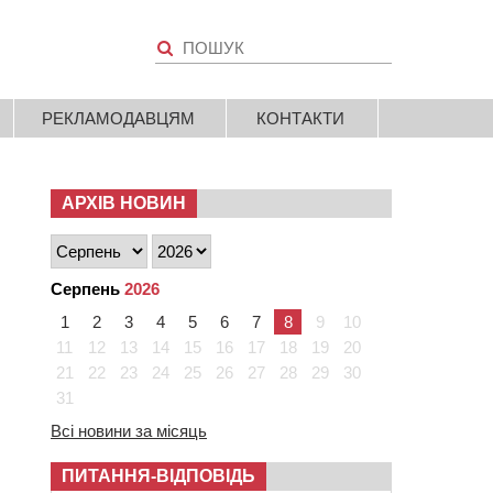
РЕКЛАМОДАВЦЯМ
КОНТАКТИ
АРХІВ НОВИН
Серпень
2026
1
2
3
4
5
6
7
8
9
10
11
12
13
14
15
16
17
18
19
20
21
22
23
24
25
26
27
28
29
30
31
Всі новини за місяць
ПИТАННЯ-ВІДПОВІДЬ