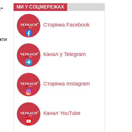
МИ У СОЦМЕРЕЖАХ
і"
Сторінка Facebook
кти
Канал у Telegram
Сторінка Instagram
Канал YouTube