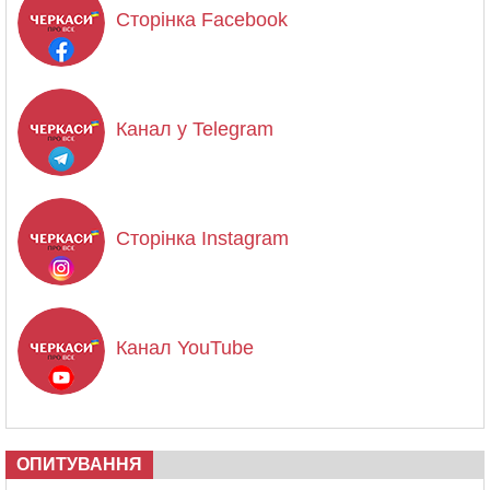
Сторінка Facebook
Канал у Telegram
Сторінка Instagram
Канал YouTube
ОПИТУВАННЯ