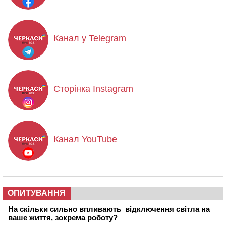
Канал у Telegram
Сторінка Instagram
Канал YouTube
ОПИТУВАННЯ
На скільки сильно впливають відключення світла на
ваше життя, зокрема роботу?