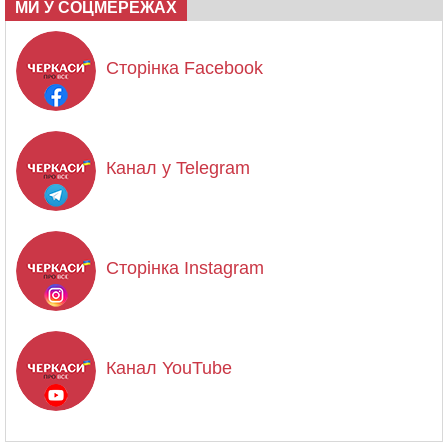
МИ У СОЦМЕРЕЖАХ
Сторінка Facebook
Канал у Telegram
Сторінка Instagram
Канал YouTube