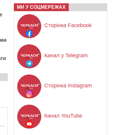
МИ У СОЦМЕРЕЖАХ
е
Сторінка Facebook
тва
Канал у Telegram
ати
Сторінка Instagram
Канал YouTube