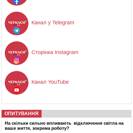
Канал у Telegram
Сторінка Instagram
Канал YouTube
ОПИТУВАННЯ
На скільки сильно впливають відключення світла на
ваше життя, зокрема роботу?