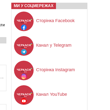
МИ У СОЦМЕРЕЖАХ
Сторінка Facebook
ати
Канал у Telegram
Сторінка Instagram
Канал YouTube