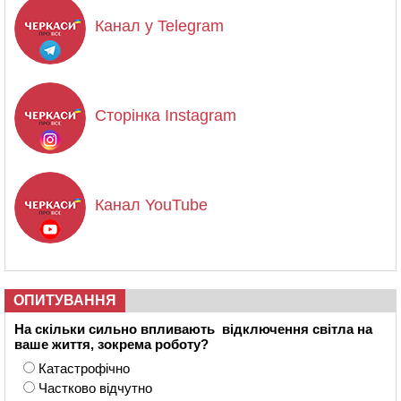
Канал у Telegram
Сторінка Instagram
Канал YouTube
ОПИТУВАННЯ
На скільки сильно впливають відключення світла на
ваше життя, зокрема роботу?
Катастрофічно
Частково відчутно