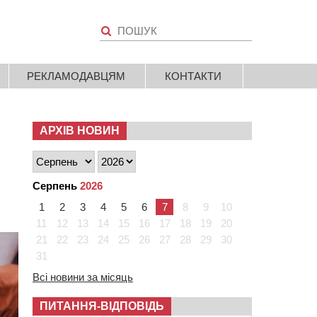
РЕКЛАМОДАВЦЯМ
КОНТАКТИ
АРХІВ НОВИН
Серпень
2026
1
2
3
4
5
6
7
8
9
10
11
12
13
14
15
16
17
18
19
20
21
22
23
24
25
26
27
28
29
30
31
Всі новини за місяць
ПИТАННЯ-ВІДПОВІДЬ