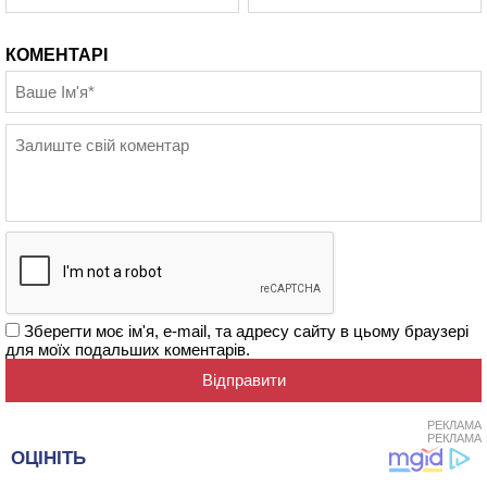
КОМЕНТАРІ
Зберегти моє ім'я, e-mail, та адресу сайту в цьому браузері
для моїх подальших коментарів.
РЕКЛАМА
РЕКЛАМА