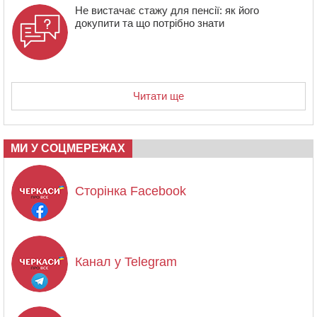
Не вистачає стажу для пенсії: як його
докупити та що потрібно знати
Читати ще
МИ У СОЦМЕРЕЖАХ
Сторінка Facebook
Канал у Telegram