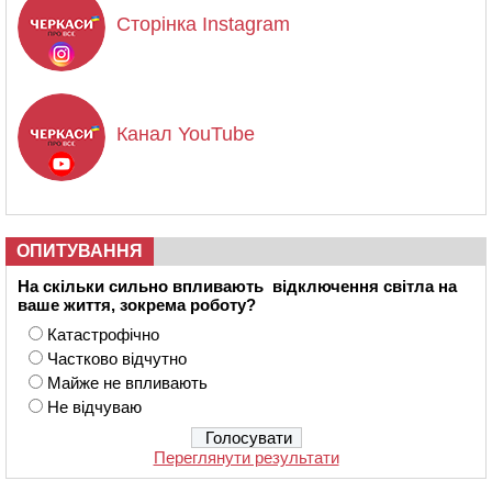
Сторінка Instagram
Канал YouTube
ОПИТУВАННЯ
На скільки сильно впливають відключення світла на
ваше життя, зокрема роботу?
Катастрофічно
Частково відчутно
Майже не впливають
Не відчуваю
Переглянути результати