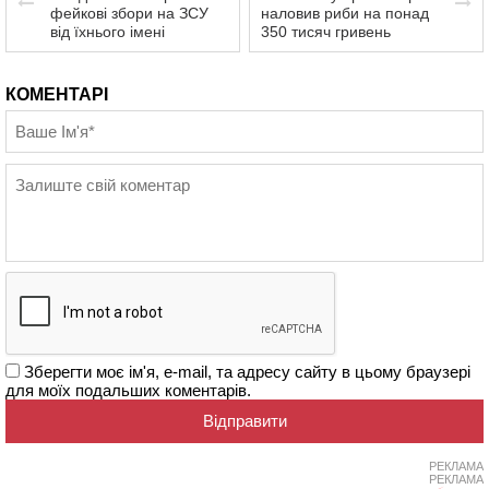
фейкові збори на ЗСУ
наловив риби на понад
від їхнього імені
350 тисяч гривень
КОМЕНТАРІ
Зберегти моє ім'я, e-mail, та адресу сайту в цьому браузері
для моїх подальших коментарів.
РЕКЛАМА
РЕКЛАМА