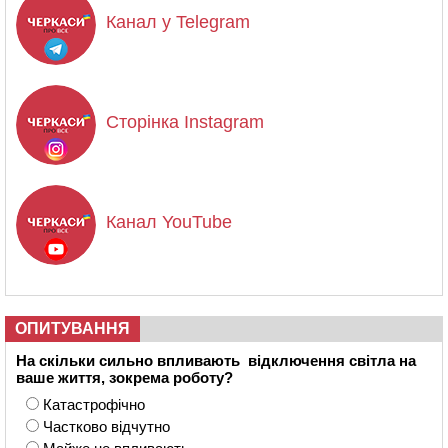
Канал у Telegram
Сторінка Instagram
Канал YouTube
ОПИТУВАННЯ
На скільки сильно впливають відключення світла на
ваше життя, зокрема роботу?
Катастрофічно
Частково відчутно