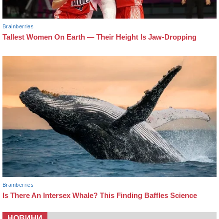
НОВИНИ