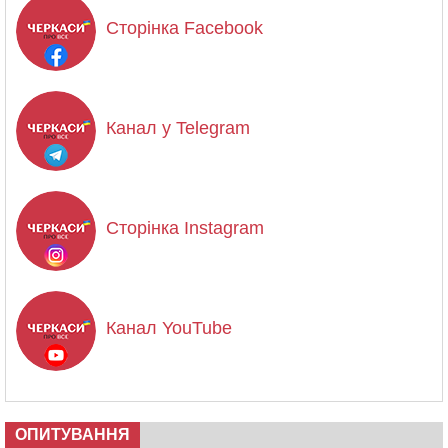
Сторінка Facebook
Канал у Telegram
Сторінка Instagram
Канал YouTube
ОПИТУВАННЯ