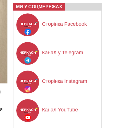
МИ У СОЦМЕРЕЖАХ
Сторінка Facebook
Канал у Telegram
Сторінка Instagram
і
ня
Канал YouTube