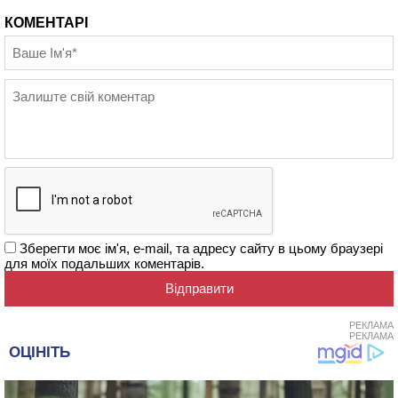
КОМЕНТАРІ
Зберегти моє ім'я, e-mail, та адресу сайту в цьому браузері
для моїх подальших коментарів.
РЕКЛАМА
РЕКЛАМА