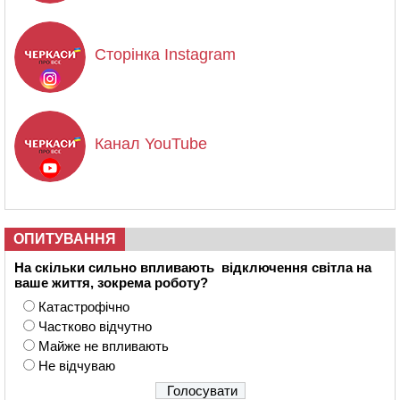
Сторінка Instagram
Канал YouTube
ОПИТУВАННЯ
На скільки сильно впливають відключення світла на
ваше життя, зокрема роботу?
Катастрофічно
Частково відчутно
Майже не впливають
Не відчуваю