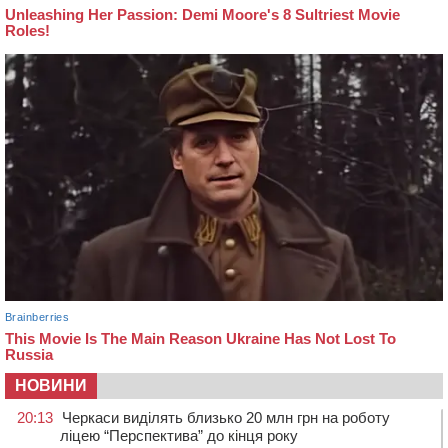
НОВИНИ
20:13
Черкаси виділять близько 20 млн грн на роботу
ліцею “Перспектива” до кінця року