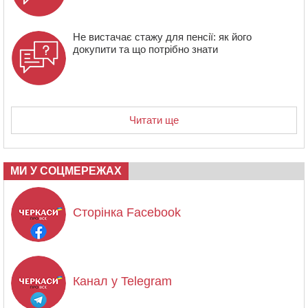
Не вистачає стажу для пенсії: як його
докупити та що потрібно знати
Читати ще
МИ У СОЦМЕРЕЖАХ
Сторінка Facebook
Канал у Telegram