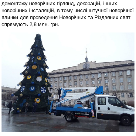
демонтажу новорічних гірлянд, декорацій, інших
новорічних інсталяцій, в тому числі штучної новорічної
ялинки для проведення Новорічних та Різдвяних свят
спрямують 2,8 млн. грн.