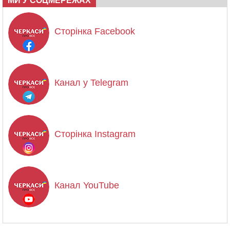
МИ У СОЦМЕРЕЖАХ
Сторінка Facebook
Канал у Telegram
Сторінка Instagram
Канал YouTube