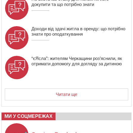
докупити та що потрібно знати
Доходи від здачі житла в оренду: що потрібно
знати про оподаткування
“єЯсла”: жителям Черкащини роз’яснили, як
отримати допомогу для догляду за дитиною
Читати ще
МИ У СОЦМЕРЕЖАХ