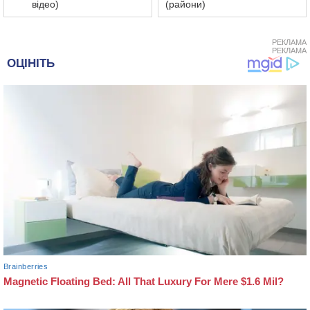
відео)
(райони)
РЕКЛАМА
РЕКЛАМА