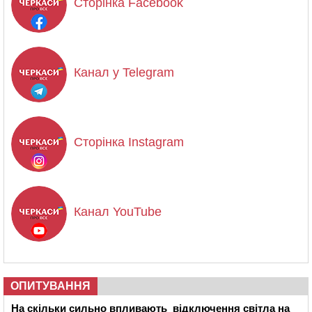
Сторінка Facebook
Канал у Telegram
Сторінка Instagram
Канал YouTube
ОПИТУВАННЯ
На скільки сильно впливають відключення світла на