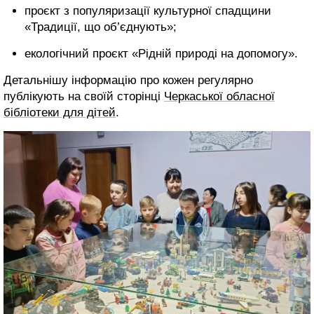
проєкт з популяризації культурної спадщини
«Традиції, що об’єднують»;
екологічний проєкт «Рідній природі на допомогу».
Детальнішу інформацію про кожен регулярно
публікують на своїй сторінці
Черкаської обласної
бібліотеки для дітей
.