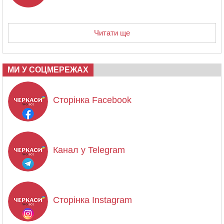
Читати ще
МИ У СОЦМЕРЕЖАХ
Сторінка Facebook
Канал у Telegram
Сторінка Instagram