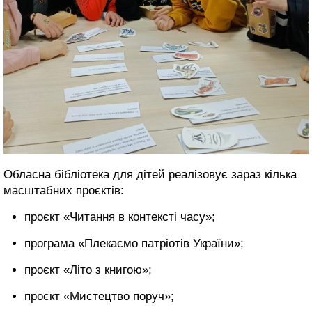
Обласна бібліотека для дітей реалізовує зараз кілька
масштабних проєктів:
проєкт «Читання в контексті часу»;
програма «Плекаємо патріотів України»;
проєкт «Літо з книгою»;
проєкт «Мистецтво поруч»;