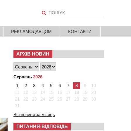
РЕКЛАМОДАВЦЯМ
КОНТАКТИ
АРХІВ НОВИН
Серпень
2026
1
2
3
4
5
6
7
8
9
10
11
12
13
14
15
16
17
18
19
20
21
22
23
24
25
26
27
28
29
30
31
Всі новини за місяць
ПИТАННЯ-ВІДПОВІДЬ