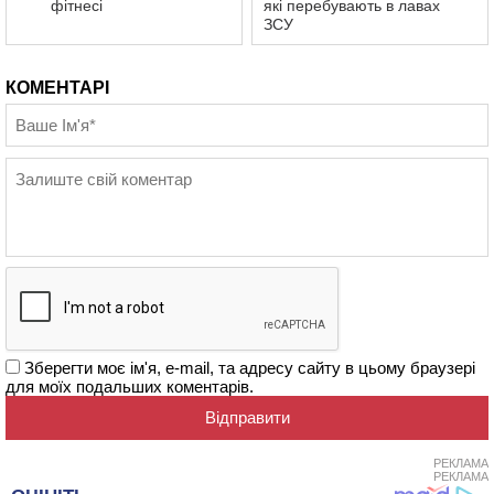
фітнесі
які перебувають в лавах
ЗСУ
КОМЕНТАРІ
Зберегти моє ім'я, e-mail, та адресу сайту в цьому браузері
для моїх подальших коментарів.
РЕКЛАМА
РЕКЛАМА