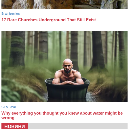
НОВИНИ