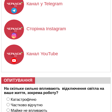
Канал у Telegram
Сторінка Instagram
Канал YouTube
ОПИТУВАННЯ
На скільки сильно впливають відключення світла на
ваше життя, зокрема роботу?
Катастрофічно
Частково відчутно
Майже не впливають