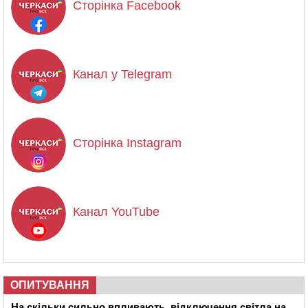
Сторінка Facebook
Канал у Telegram
Сторінка Instagram
Канал YouTube
ОПИТУВАННЯ
На скільки сильно впливають відключення світла на