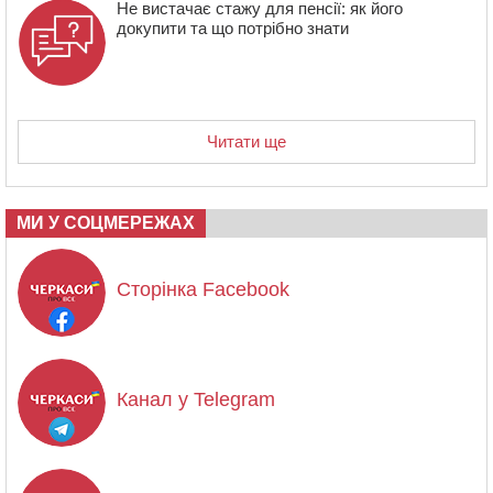
Не вистачає стажу для пенсії: як його
докупити та що потрібно знати
Читати ще
МИ У СОЦМЕРЕЖАХ
Сторінка Facebook
Канал у Telegram