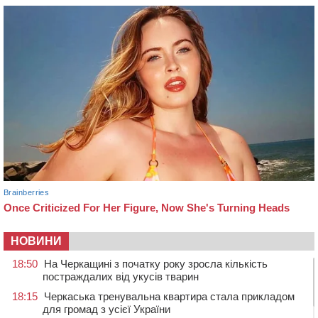
НОВИНИ
18:50
На Черкащині з початку року зросла кількість
постраждалих від укусів тварин
18:15
Черкаська тренувальна квартира стала прикладом
для громад з усієї України