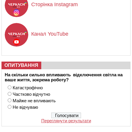
Сторінка Instagram
Канал YouTube
ОПИТУВАННЯ
На скільки сильно впливають відключення світла на
ваше життя, зокрема роботу?
Катастрофічно
Частково відчутно
Майже не впливають
Не відчуваю
Переглянути результати