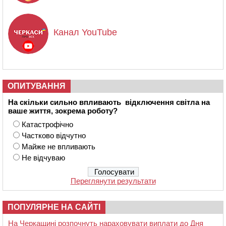
Канал YouTube
ОПИТУВАННЯ
На скільки сильно впливають відключення світла на
ваше життя, зокрема роботу?
Катастрофічно
Частково відчутно
Майже не впливають
Не відчуваю
Переглянути результати
ПОПУЛЯРНЕ НА САЙТІ
На Черкащині розпочнуть нараховувати виплати до Дня