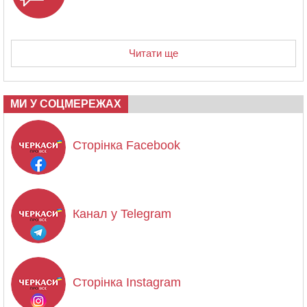
Читати ще
МИ У СОЦМЕРЕЖАХ
Сторінка Facebook
Канал у Telegram
Сторінка Instagram