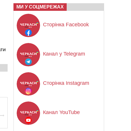
МИ У СОЦМЕРЕЖАХ
Сторінка Facebook
ати
Канал у Telegram
Сторінка Instagram
Канал YouTube