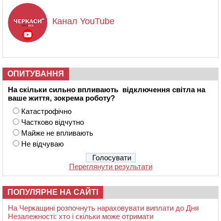
Канал YouTube
ОПИТУВАННЯ
На скільки сильно впливають відключення світла на
ваше життя, зокрема роботу?
Катастрофічно
Частково відчутно
Майже не впливають
Не відчуваю
Переглянути результати
ПОПУЛЯРНЕ НА САЙТІ
На Черкащині розпочнуть нараховувати виплати до Дня
Незалежності: хто і скільки може отримати