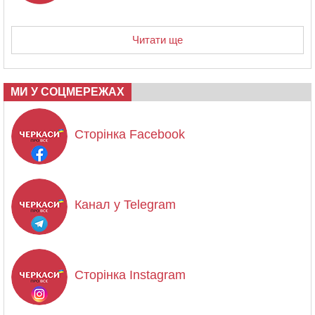
Читати ще
МИ У СОЦМЕРЕЖАХ
Сторінка Facebook
Канал у Telegram
Сторінка Instagram