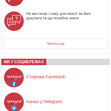
Не вистачає стажу для пенсії: як його
докупити та що потрібно знати
Читати ще
МИ У СОЦМЕРЕЖАХ
Сторінка Facebook
Канал у Telegram