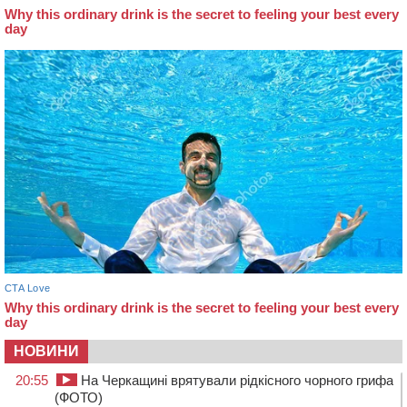
НОВИНИ
20:55
На Черкащині врятували рідкісного чорного грифа
(ФОТО)