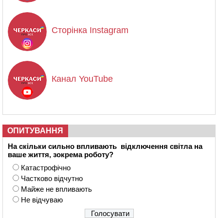
Сторінка Instagram
Канал YouTube
ОПИТУВАННЯ
На скільки сильно впливають відключення світла на
ваше життя, зокрема роботу?
Катастрофічно
Частково відчутно
Майже не впливають
Не відчуваю