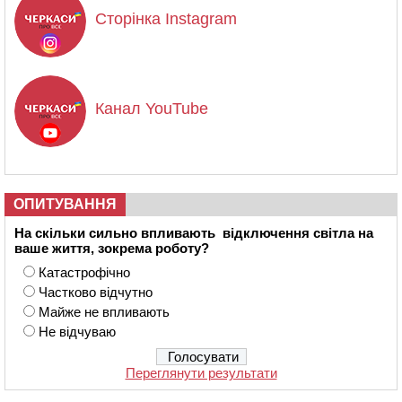
Сторінка Instagram
Канал YouTube
ОПИТУВАННЯ
На скільки сильно впливають відключення світла на
ваше життя, зокрема роботу?
Катастрофічно
Частково відчутно
Майже не впливають
Не відчуваю
Переглянути результати