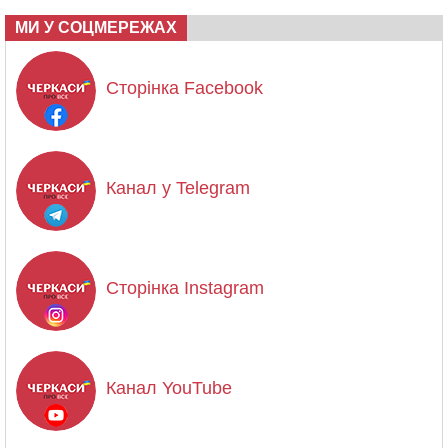
МИ У СОЦМЕРЕЖАХ
Сторінка Facebook
Канал у Telegram
Сторінка Instagram
Канал YouTube