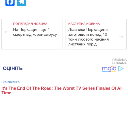
Facebook
Telegram
ПОПЕРЕДНЯ НОВИНА
НАСТУПНА НОВИНА
На Черкащині ще 4
Лісівники Черкащини
смерті від коронавірусу
заготовили понад 40
тонн лісового насіння
листяних порід
РЕКЛАМА
РЕКЛАМА