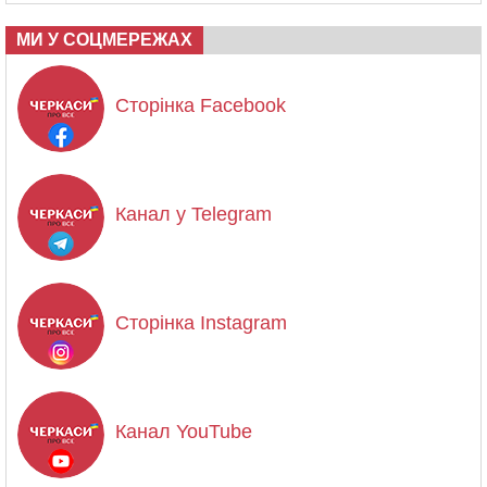
МИ У СОЦМЕРЕЖАХ
Сторінка Facebook
Канал у Telegram
Сторінка Instagram
Канал YouTube