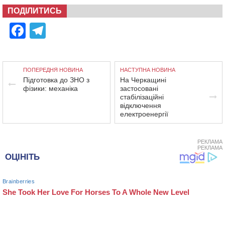
ПОДІЛИТИСЬ
Facebook
Telegram
ПОПЕРЕДНЯ НОВИНА
НАСТУПНА НОВИНА
Підготовка до ЗНО з
На Черкащині
фізики: механіка
застосовані
стабілізаційні
відключення
електроенергії
РЕКЛАМА
РЕКЛАМА