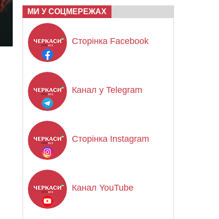
МИ У СОЦМЕРЕЖАХ
Сторінка Facebook
Канал у Telegram
Сторінка Instagram
Канал YouTube